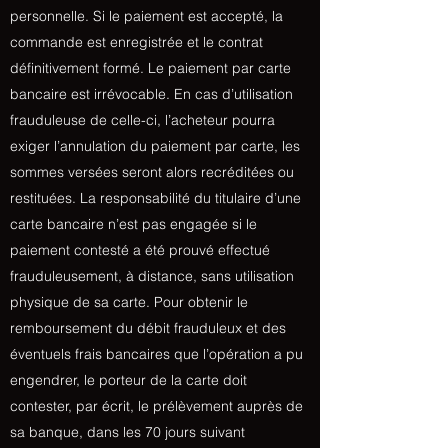
personnelle. Si le paiement est accepté, la
commande est enregistrée et le contrat
définitivement formé. Le paiement par carte
bancaire est irrévocable. En cas d’utilisation
frauduleuse de celle-ci, l’acheteur pourra
exiger l’annulation du paiement par carte, les
sommes versées seront alors recréditées ou
restituées. La responsabilité du titulaire d’une
carte bancaire n’est pas engagée si le
paiement contesté a été prouvé effectué
frauduleusement, à distance, sans utilisation
physique de sa carte. Pour obtenir le
remboursement du débit frauduleux et des
éventuels frais bancaires que l’opération a pu
engendrer, le porteur de la carte doit
contester, par écrit, le prélèvement auprès de
sa banque, dans les 70 jours suivant