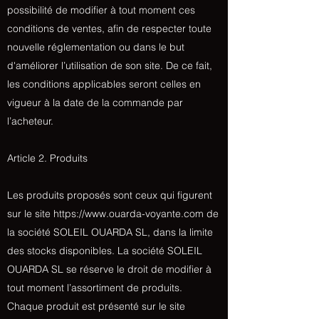
possibilité de modifier à tout moment ces
conditions de ventes, afin de respecter toute
nouvelle réglementation ou dans le but
d'améliorer l’utilisation de son site. De ce fait,
les conditions applicables seront celles en
vigueur à la date de la commande par
l’acheteur.
Article 2. Produits
Les produits proposés sont ceux qui figurent
sur le site
https://www.ouarda-voyante.com
de
la société SOLEIL OUARDA SL, dans la limite
des stocks disponibles. La société SOLEIL
OUARDA SL se réserve le droit de modifier à
tout moment l’assortiment de produits.
Chaque produit est présenté sur le site