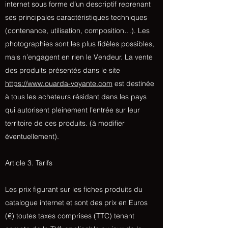
internet sous forme d’un descriptif reprenant
ses principales caractéristiques techniques
(contenance, utilisation, composition…). Les
photographies sont les plus fidèles possibles,
mais n’engagent en rien le Vendeur. La vente
des produits présentés dans le site
https://www.ouarda-voyante.com
est destinée
à tous les acheteurs résidant dans les pays
qui autorisent pleinement l’entrée sur leur
territoire de ces produits. (à modifier
éventuellement).
Article 3. Tarifs
Les prix figurant sur les fiches produits du
catalogue internet et sont des prix en Euros
(€) toutes taxes comprises (TTC) tenant