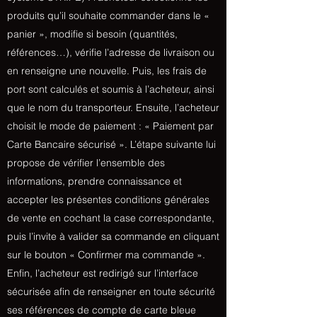
produits qu’il souhaite commander dans le «
panier », modifie si besoin (quantités,
références…), vérifie l’adresse de livraison ou
en renseigne une nouvelle. Puis, les frais de
port sont calculés et soumis à l’acheteur, ainsi
que le nom du transporteur. Ensuite, l’acheteur
choisit le mode de paiement : « Paiement par
Carte Bancaire sécurisé ». L’étape suivante lui
propose de vérifier l’ensemble des
informations, prendre connaissance et
accepter les présentes conditions générales
de vente en cochant la case correspondante,
puis l’invite à valider sa commande en cliquant
sur le bouton « Confirmer ma commande ».
Enfin, l’acheteur est redirigé sur l’interface
sécurisée afin de renseigner en toute sécurité
ses références de compte de carte bleue