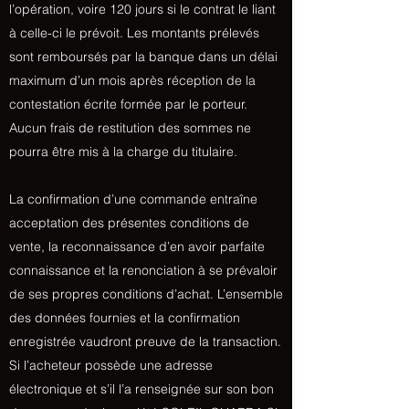
l’opération, voire 120 jours si le contrat le liant
à celle-ci le prévoit. Les montants prélevés
sont remboursés par la banque dans un délai
maximum d’un mois après réception de la
contestation écrite formée par le porteur.
Aucun frais de restitution des sommes ne
pourra être mis à la charge du titulaire.
La confirmation d’une commande entraîne
acceptation des présentes conditions de
vente, la reconnaissance d’en avoir parfaite
connaissance et la renonciation à se prévaloir
de ses propres conditions d’achat. L’ensemble
des données fournies et la confirmation
enregistrée vaudront preuve de la transaction.
Si l’acheteur possède une adresse
électronique et s’il l’a renseignée sur son bon