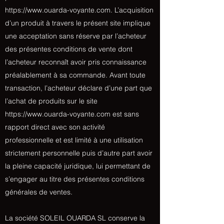
https://www.ouarda-voyante.com
. L’acquisition
d’un produit à travers le présent site implique
une acceptation sans réserve par l’acheteur
des présentes conditions de vente dont
l’acheteur reconnaît avoir pris connaissance
préalablement à sa commande. Avant toute
transaction, l’acheteur déclare d’une part que
l’achat de produits sur le site
https://www.ouarda-voyante.com
est sans
rapport direct avec son activité
professionnelle et est limité à une utilisation
strictement personnelle puis d’autre part avoir
la pleine capacité juridique, lui permettant de
s’engager au titre des présentes conditions
générales de ventes.
La société SOLEIL OUARDA SL conserve la