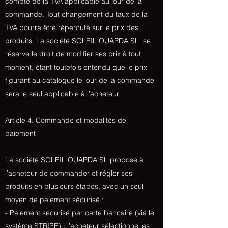
compte de la TVA applicable au jour de la
commande. Tout changement du taux de la
TVA pourra être répercuté sur le prix des
produits. La société SOLEIL OUARDA SL se
réserve le droit de modifier ses prix à tout
moment, étant toutefois entendu que le prix
figurant au catalogue le jour de la commande
sera le seul applicable à l’acheteur.
Article 4. Commande et modalités de
paiement
La société SOLEIL OUARDA SL propose à
l’acheteur de commander et régler ses
produits en plusieurs étapes, avec un seul
moyen de paiement sécurisé :
- Paiement sécurisé par carte bancaire (via le
système STRIPE) : l’acheteur sélectionne les