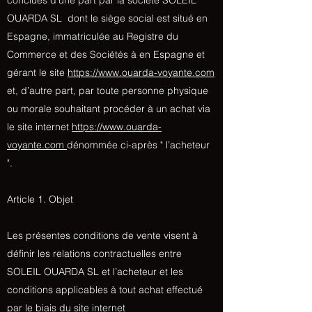
OUARDA SL dont le siège social est situé en
Espagne, immatriculée au Registre du
Commerce et des Sociétés à en Espagne et
gérant le site
https://www.ouarda-voyante.com
et, d’autre part, par toute personne physique
ou morale souhaitant procéder à un achat via
le site internet
https://www.ouarda-
voyante.com
dénommée ci-après " l’acheteur
".
Article 1. Objet
Les présentes conditions de vente visent à
définir les relations contractuelles entre
SOLEIL OUARDA SL et l’acheteur et les
conditions applicables à tout achat effectué
par le biais du site internet